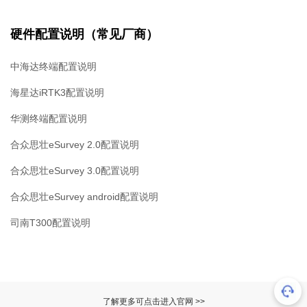
硬件配置说明（常见厂商）
中海达终端配置说明
海星达iRTK3配置说明
华测终端配置说明
合众思壮eSurvey 2.0配置说明
合众思壮eSurvey 3.0配置说明
合众思壮eSurvey android配置说明
司南
T300
配置说明
了解更多可点击进入官网 >>