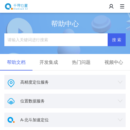
帮助中心
搜 索
帮助文档
开发集成
热门问题
视频中心
高精度定位服务
位置数据服务
A-北斗加速定位